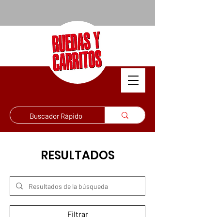
RESULTADOS
Filtrar