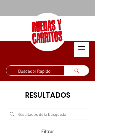
RESULTADOS
Filtrar