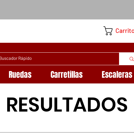
Carrit
Ruedas
Carretillas
Escaleras
RESULTADOS