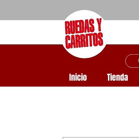
Inicio
Tienda