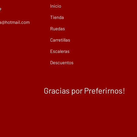
Inicio
?
Tienda
ma@hotmail.com
Ruedas
Carretillas
Escaleras
Descuentos
Gracias por Preferirnos!