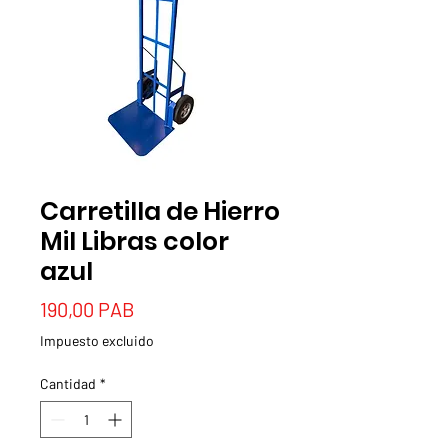
Carretilla de Hierro
Mil Libras color
azul
Precio
190,00 PAB
Impuesto excluido
Cantidad
*