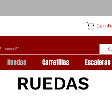
Carrit
Ruedas
Carretillas
Escaleras
RUEDAS