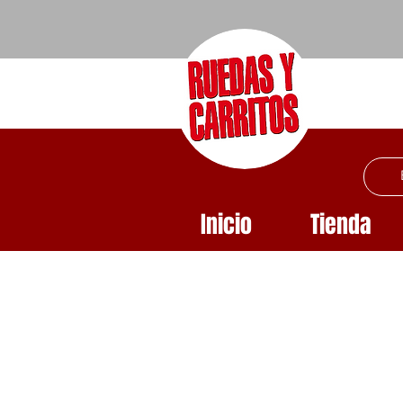
Inicio
Tienda