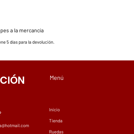
pes a la mercancía
ne 5 días para la devolución.
CIÓN
Menú
Inicio
?
Tienda
ma@hotmail.com
Ruedas