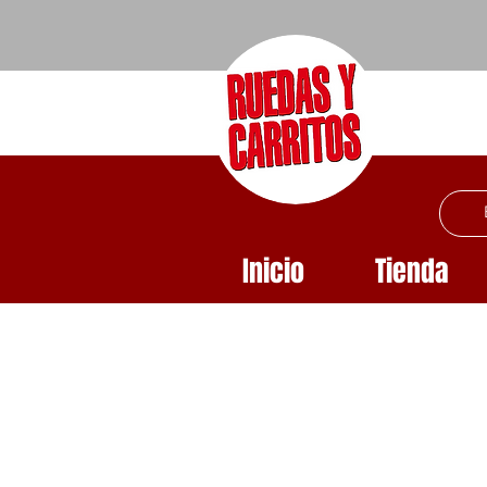
Inicio
Tienda