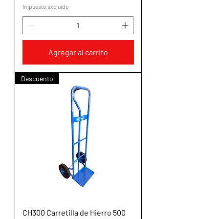
Impuesto excluido
Agregar al carrito
Descuento
CH300 Carretilla de Hierro 500