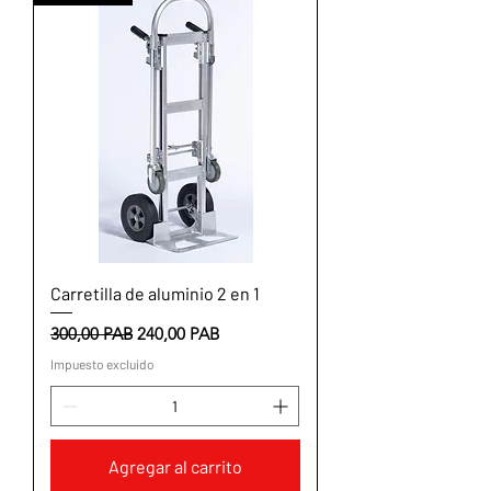
Carretilla de aluminio 2 en 1
Precio
Precio de oferta
300,00 PAB
240,00 PAB
Impuesto excluido
Agregar al carrito