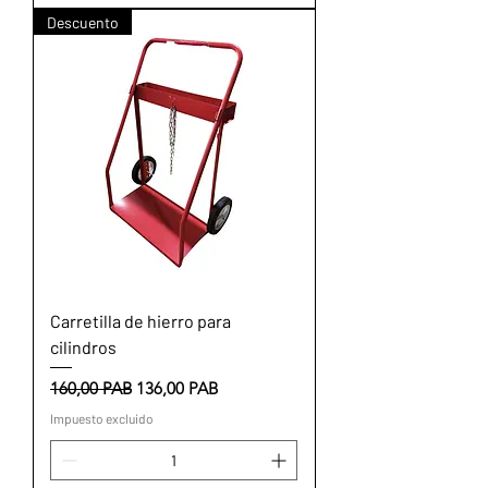
Descuento
Carretilla de hierro para
cilindros
Precio
Precio de oferta
160,00 PAB
136,00 PAB
Impuesto excluido