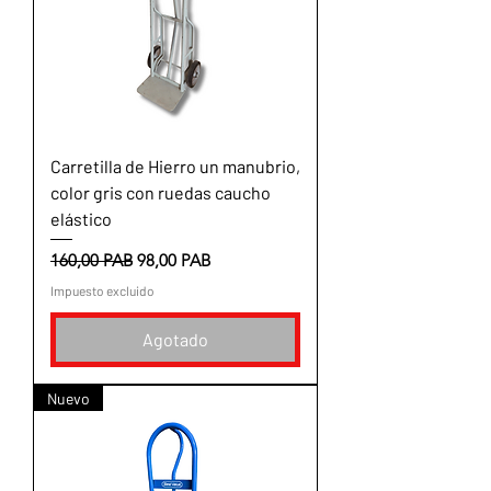
Carretilla de Hierro un manubrio,
color gris con ruedas caucho
elástico
Precio
Precio de oferta
160,00 PAB
98,00 PAB
Impuesto excluido
Agotado
Nuevo