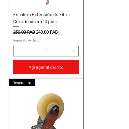
Escalera Extensión de Fibra
Certificada 5 a 10 pies
Precio
Precio de oferta
250,00 PAB
240,00 PAB
Impuesto excluido
Agregar al carrito
Descuento