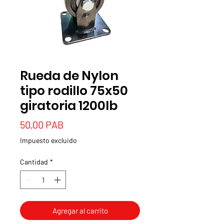
Rueda de Nylon
tipo rodillo 75x50
giratoria 1200lb
Precio
50,00 PAB
Impuesto excluido
Cantidad
*
Agregar al carrito